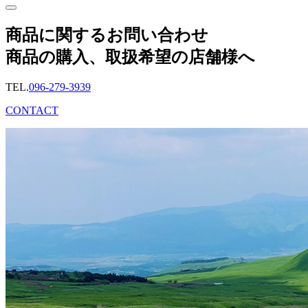
商品に関するお問い合わせ
商品の購入、取扱希望の店舗様へ
TEL.
096-279-3939
CONTACT