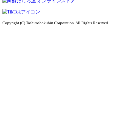
オンラインストア
Copyright (C) Tashiroshokuhin Corporation. All Rights Reserved.