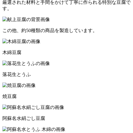
厳選された材料と手間をかけて丁寧に作られる特別な豆腐で
す。
この他、約50種類の商品を
製造しています。
木綿豆腐
落花生とうふ
焼豆腐
阿蘇名水絹ごし豆腐