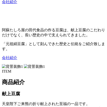
会社紹介
阿蘇たしろ屋の田代食品の作る豆腐は、献上豆腐のこだわり
だけでなく、長い歴史の中で支えられてきました。
「元祖絹豆腐」として刻んできた歴史と伝統をご紹介致しま
す。
会社紹介
ITEM
商品紹介
献上豆腐
天皇陛下ご来熊の折り献上された至福の一品です。