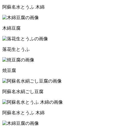
阿蘇名水とうふ 木綿
木綿豆腐
落花生とうふ
焼豆腐
阿蘇名水絹ごし豆腐
阿蘇名水とうふ 木綿