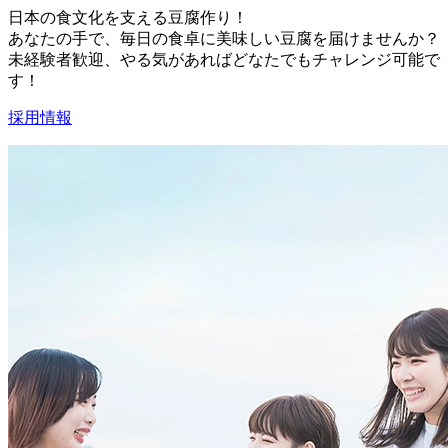
日本の食文化を支える豆腐作り！
あなたの手で、毎日の食卓に美味しい豆腐を届けませんか？
未経験者歓迎、やる気があればどなたでもチャレンジ可能で
す！
採用情報