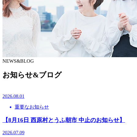
NEWS&BLOG
お知らせ&ブログ
2026.08.01
重要なお知らせ
【8月16日 西原村とうふ朝市 中止のお知らせ】
2026.07.09