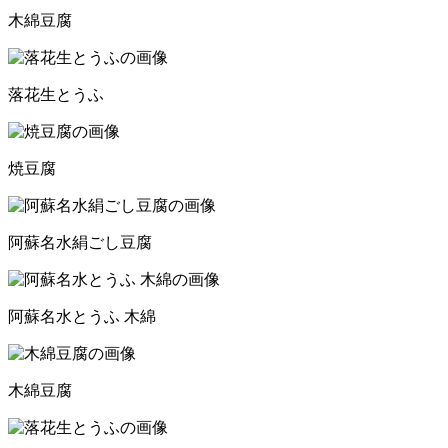
木綿豆腐
落花生とうふ
焼豆腐
阿蘇名水絹ごし豆腐
阿蘇名水とうふ 木綿
木綿豆腐